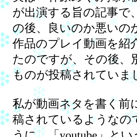
が出演する旨の記事で
の後、良いのか悪いの
作品のプレイ動画を紹
たのですが、その後、
ものが投稿されていま
私が動画ネタを書く前
稿されているようなの
うに、「youtube」