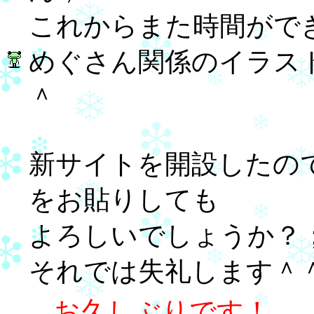
これからまた時間がで
めぐさん関係のイラス
＾
新サイトを開設したの
をお貼りしても
よろしいでしょうか？
それでは失礼します＾
お久しぶりです！