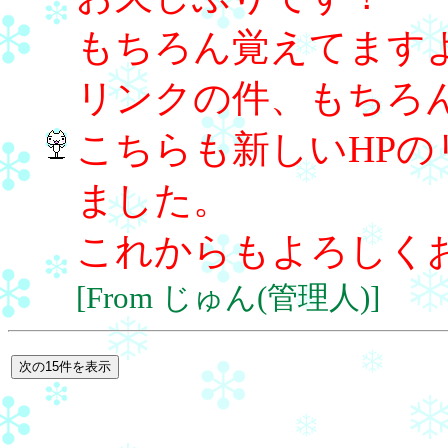
もちろん覚えてます
リンクの件、もちろ
こちらも新しいHP
ました。
これからもよろしく
[From じゅん(管理人)]