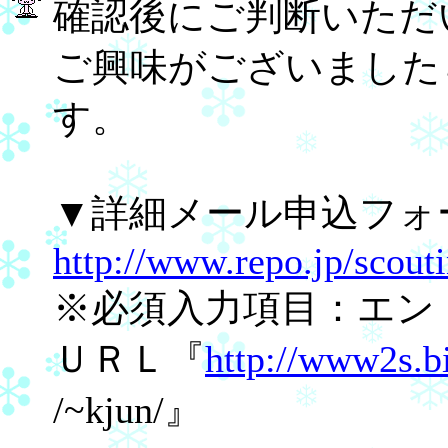
確認後にご判断いただ
ご興味がございました
す。
▼詳細メール申込フ
http://www.repo.jp/scouti
※必須入力項目：エント
ＵＲＬ『
http://www2s.bi
/~kjun/』