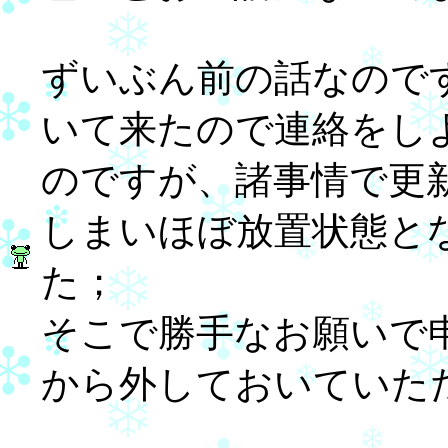
ずいぶん前の話なので
いて来たので連絡をし
のですが、諸事情で更
しまいほぼ放置状態と
た；
そこで勝手なお願いで
から外しておいていた