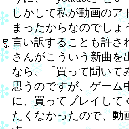
しかして私が動画のア
まったからなのでしょ
言い訳することも許さ
さんがこういう新曲を
なら、「買って聞いて
思うのですが、ゲーム
に、買ってプレイして
たくなかったので、動