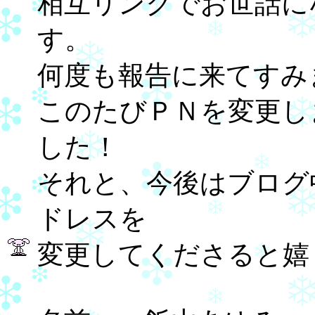
相互リンクでお世話に
す。
何度も報告に来てすみ
このたびＰＮを変更し
した！
それと、今後はブログ
ドレスを
変更してくださると嬉