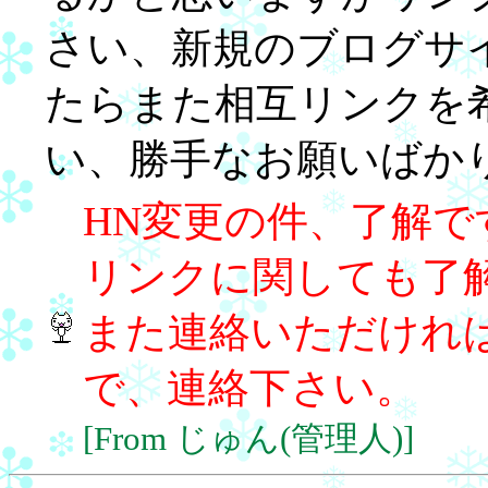
さい、新規のブログサ
たらまた相互リンクを
い、勝手なお願いばか
HN変更の件、了解で
リンクに関しても了
また連絡いただけれ
で、連絡下さい。
[From じゅん(管理人)]