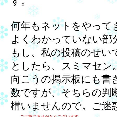
す。
何年もネットをやって
よくわかっていない部
もし、私の投稿のせい
としたら、スミマセン
向こうの掲示板にも書
数ですが、そちらの判
構いませんので。ご迷
ご丁寧にありがとうございます。