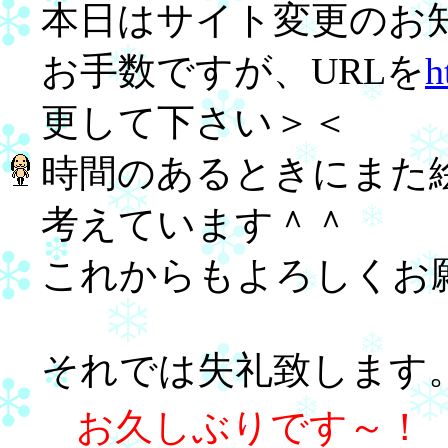
本日はサイト変更のお
お手数ですが、URLを
h
更して下さい＞＜
時間のあるときにまた
考えています＾＾
これからもよろしくお
それでは失礼致します
お久しぶりです～！