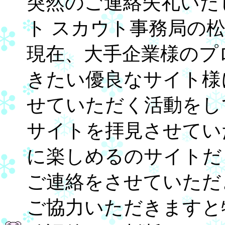
突然のご連絡失礼いた
ト スカウト事務局の
現在、大手企業様のプ
きたい優良なサイト様
せていただく活動をし
サイトを拝見させてい
に楽しめるのサイトだ
ご連絡をさせていただ
ご協力いただきますと