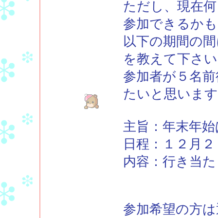
ただし、現在何
参加できるかも
以下の期間の間
を教えて下さい
参加者が５名前
たいと思います
主旨：年末年始
日程：１２月２
内容：行き当た
参加希望の方は