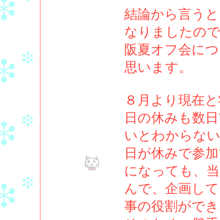
結論から言うと
なりましたので
阪夏オフ会につ
思います。
８月より現在と
日の休みも数日
いとわからない
日が休みで参加
になっても、当
んで、企画して
事の役割ができ