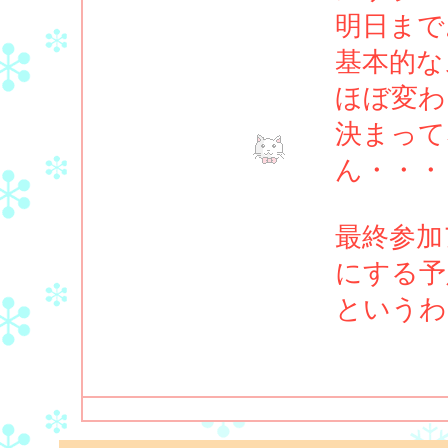
明日まで
基本的な
ほぼ変わ
決まって
ん・・・
最終参加
にする予
というわ