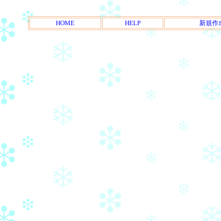
HOME
HELP
新規作