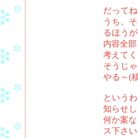
だってね
うち、そ
るほうが
内容全部
考えてく
そうじゃ
やる～(核
というわ
知らせし
何か案な
ス下さい