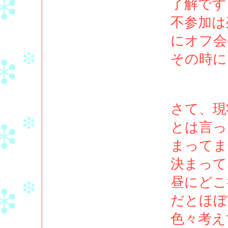
了解です
不参加は
にオフ会
その時に
さて、現
とは言っ
まってま
決まって
昼にどこ
だとほぼ
色々考え