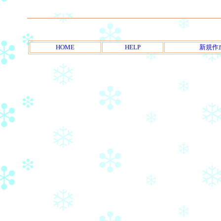
HOME
HELP
新規作