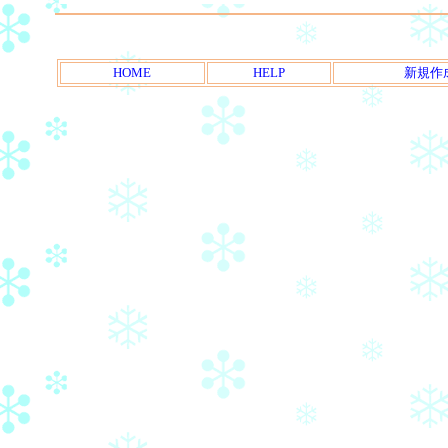
HOME
HELP
新規作