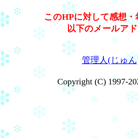
このHPに対して感想
以下のメールアド
管理人(じゅ
Copyright (C) 1997-20