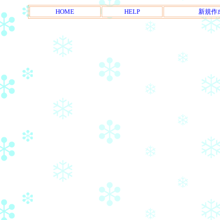
HOME
HELP
新規作