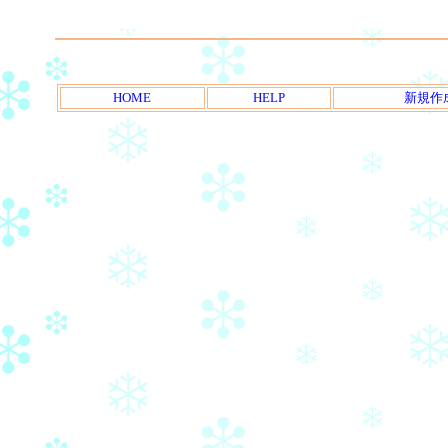
HOME
HELP
新規作