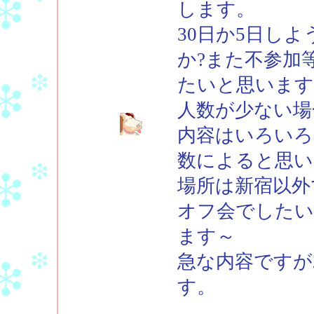
します。
30日か5日し
か?また不参加
たいと思います
人数が少ない場
内容はいろいろ
数によると思い
場所は新宿以外
オフ会でしたい
ます～
急な内容ですが
す。