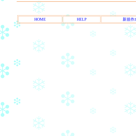
HOME
HELP
新規作