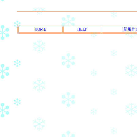
HOME
HELP
新規作