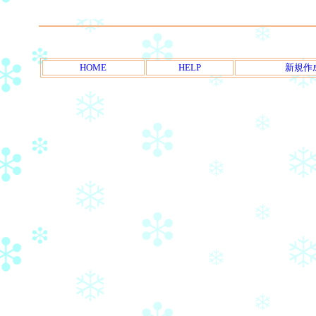
HOME
HELP
新規作